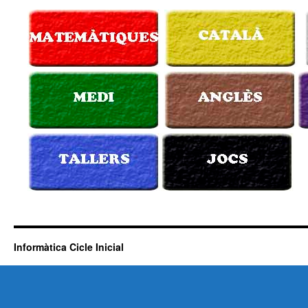
Informàtica Cicle Inicial