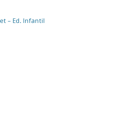
t – Ed. Infantil