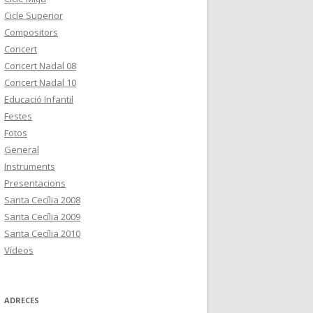
Cicle Superior
Compositors
Concert
Concert Nadal 08
Concert Nadal 10
Educació Infantil
Festes
Fotos
General
Instruments
Presentacions
Santa Cecília 2008
Santa Cecília 2009
Santa Cecília 2010
Vídeos
ADRECES