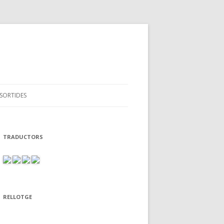
SORTIDES
TRADUCTORS
RELLOTGE