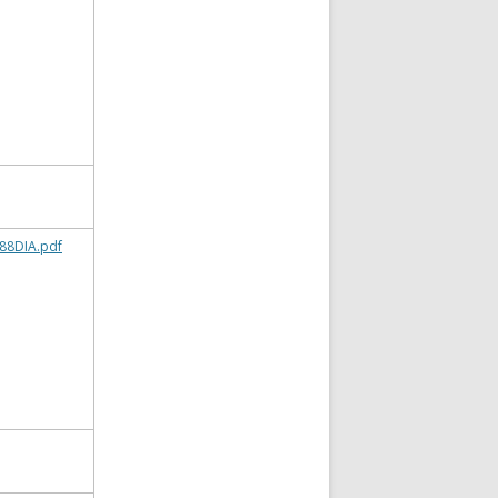
88DIA.pdf