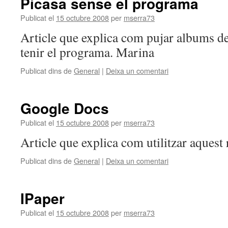
Picasa sense el programa
Publicat el
15 octubre 2008
per
mserra73
Article que explica com pujar albums de
tenir el programa. Marina
Publicat dins de
General
|
Deixa un comentari
Google Docs
Publicat el
15 octubre 2008
per
mserra73
Article que explica com utilitzar aquest 
Publicat dins de
General
|
Deixa un comentari
IPaper
Publicat el
15 octubre 2008
per
mserra73