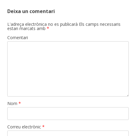
Deixa un comentari
L'adreça electrònica no es publicarà
Els camps necessaris
estan marcats amb
*
Comentari
Nom
*
Correu electrònic
*