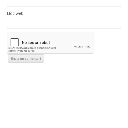
Lloc web