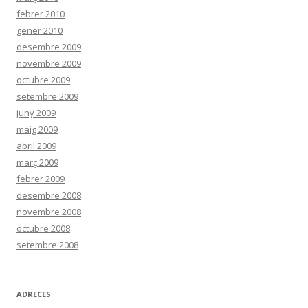
febrer 2010
gener 2010
desembre 2009
novembre 2009
octubre 2009
setembre 2009
juny 2009
maig 2009
abril 2009
març 2009
febrer 2009
desembre 2008
novembre 2008
octubre 2008
setembre 2008
ADRECES