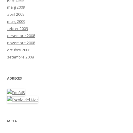
juny 2009
maig 2009
abril 2009
març 2009
febrer 2009
desembre 2008
novembre 2008
octubre 2008
setembre 2008
ADRECES
META