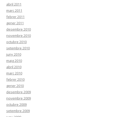
abril 2011
març 2011
febrer 2011
gener 2011
desembre 2010
novembre 2010
octubre 2010
setembre 2010
juny 2010
maig 2010
abril 2010
març 2010
febrer 2010
gener 2010
desembre 2009
novembre 2009
octubre 2009
setembre 2009