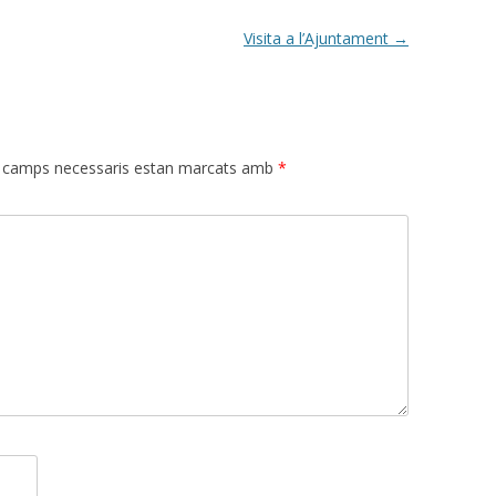
Visita a l’Ajuntament
→
 camps necessaris estan marcats amb
*