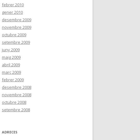
febrer 2010
gener 2010
desembre 2009
novembre 2009
octubre 2009
setembre 2009
juny 2009
maig 2009
abril 2009
març 2009
febrer 2009
desembre 2008
novembre 2008
octubre 2008
setembre 2008
ADRECES