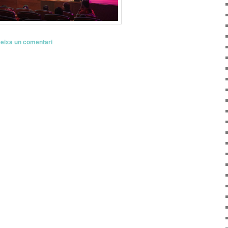
eixa un comentari