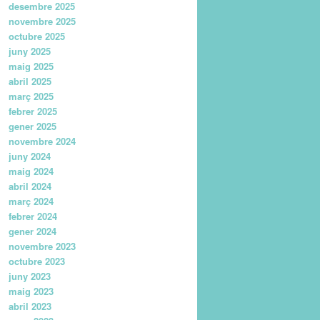
desembre 2025
novembre 2025
octubre 2025
juny 2025
maig 2025
abril 2025
març 2025
febrer 2025
gener 2025
novembre 2024
juny 2024
maig 2024
abril 2024
març 2024
febrer 2024
gener 2024
novembre 2023
octubre 2023
juny 2023
maig 2023
abril 2023