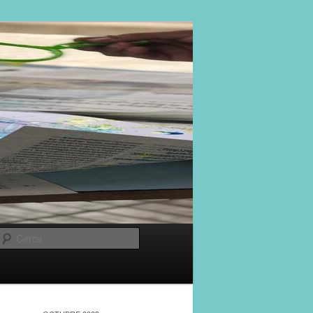
Cerca