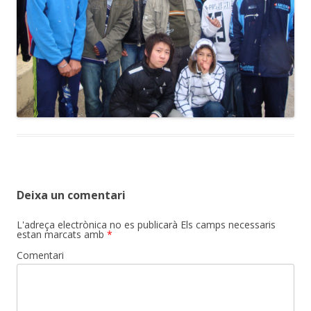
Deixa un comentari
L'adreça electrònica no es publicarà
Els camps necessaris
estan marcats amb
*
Comentari