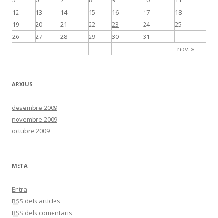
5
6
7
8
9
10
11
12
13
14
15
16
17
18
19
20
21
22
23
24
25
26
27
28
29
30
31
nov. »
ARXIUS
desembre 2009
novembre 2009
octubre 2009
META
Entra
RSS
dels articles
RSS
dels comentaris