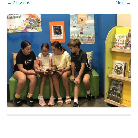
← Previous
Next →