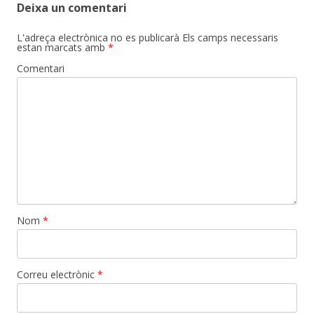
Deixa un comentari
L'adreça electrònica no es publicarà
Els camps necessaris
estan marcats amb
*
Comentari
Nom
*
Correu electrònic
*