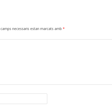
 camps necessaris estan marcats amb
*