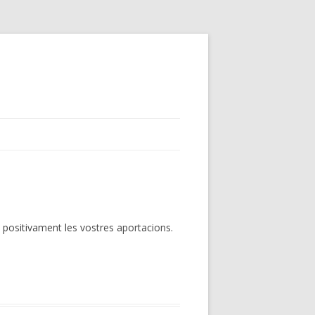
 positivament les vostres aportacions.