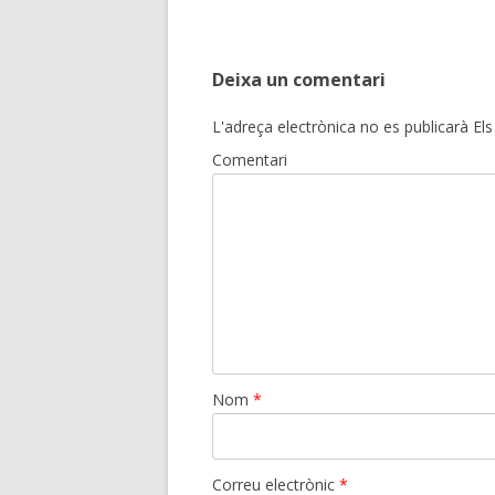
Deixa un comentari
L'adreça electrònica no es publicarà
Els
Comentari
Nom
*
Correu electrònic
*