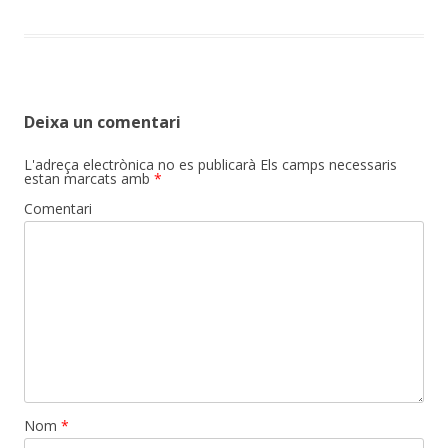
Deixa un comentari
L'adreça electrònica no es publicarà
Els camps necessaris
estan marcats amb
*
Comentari
Nom
*