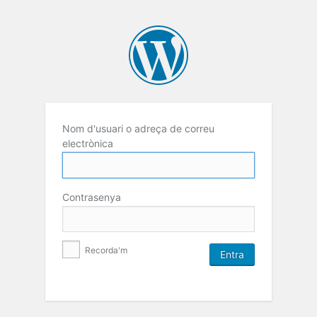
Nom d'usuari o adreça de correu
electrònica
Contrasenya
Recorda'm