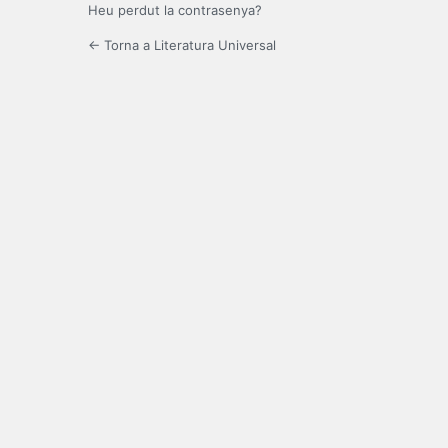
Heu perdut la contrasenya?
← Torna a Literatura Universal