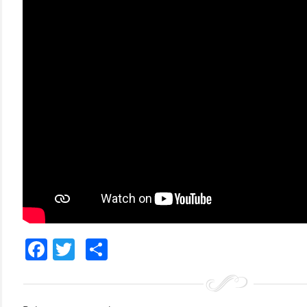
Facebook
Twitter
Comparteix