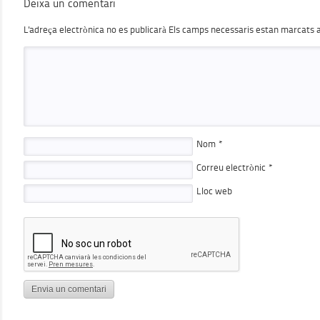
Deixa un comentari
L'adreça electrònica no es publicarà
Els camps necessaris estan marcats
Nom
*
Correu electrònic
*
Lloc web