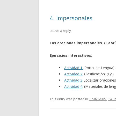
4. Impersonales
Leave a reply
Las oraciones impersonales. (Teorí
Ejercicios interactivos
:
Actividad 1
(Portal de Lengua)
Actividad 2
. Clasificación. (Lyl)
Actividad 3
Localizar oraciones
Actividad 4
. (Materiales de leng
This entry was posted in
3. SINTAXIS
,
3.4. 