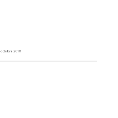
 octubre 2010
.