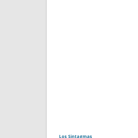
Los Sintagmas