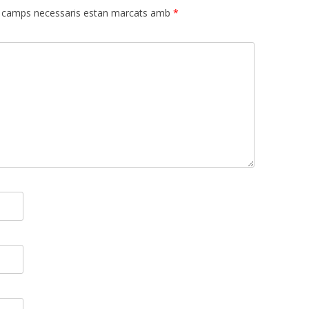
 camps necessaris estan marcats amb
*