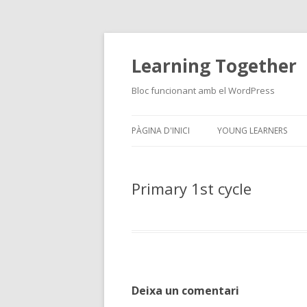
Learning Together
Bloc funcionant amb el WordPress
PÀGINA D'INICI
YOUNG LEARNERS
Primary 1st cycle
Deixa un comentari