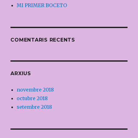
MI PRIMER BOCETO
COMENTARIS RECENTS
ARXIUS
novembre 2018
octubre 2018
setembre 2018