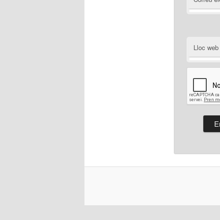
Lloc web