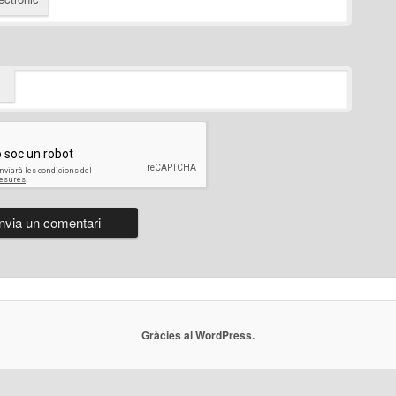
Gràcies al WordPress.