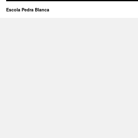
Escola Pedra Blanca