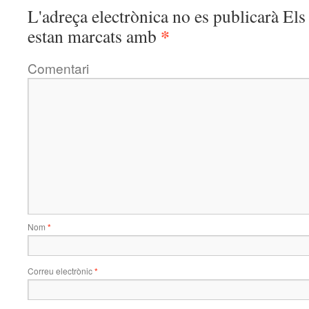
L'adreça electrònica no es publicarà
Els 
*
estan marcats amb
Comentari
Nom
*
Correu electrònic
*