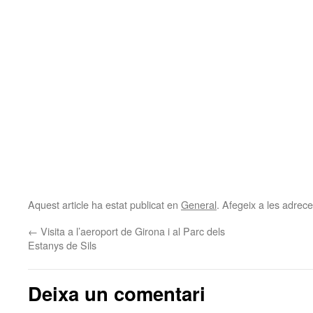
Aquest article ha estat publicat en
General
. Afegeix a les adreces
←
Visita a l’aeroport de Girona i al Parc dels
Estanys de Sils
Deixa un comentari