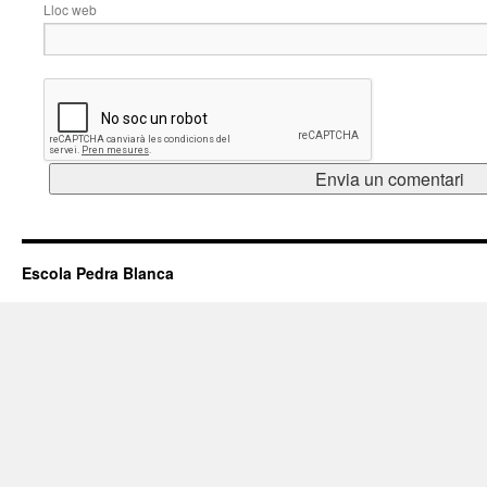
Lloc web
Escola Pedra Blanca