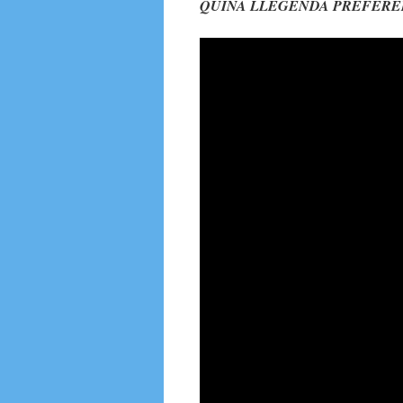
QUINA LLEGENDA PREFERE