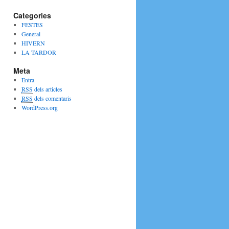
Categories
FESTES
General
HIVERN
LA TARDOR
Meta
Entra
RSS
dels articles
RSS
dels comentaris
WordPress.org