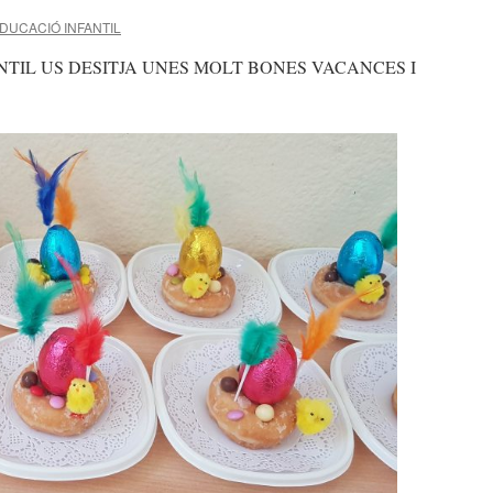
DUCACIÓ INFANTIL
NTIL US DESITJA UNES MOLT BONES VACANCES I