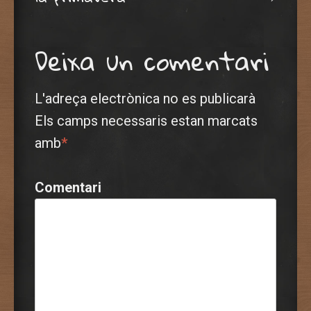
Deixa un comentari
L'adreça electrònica no es publicarà
Els camps necessaris estan marcats
amb
*
Comentari