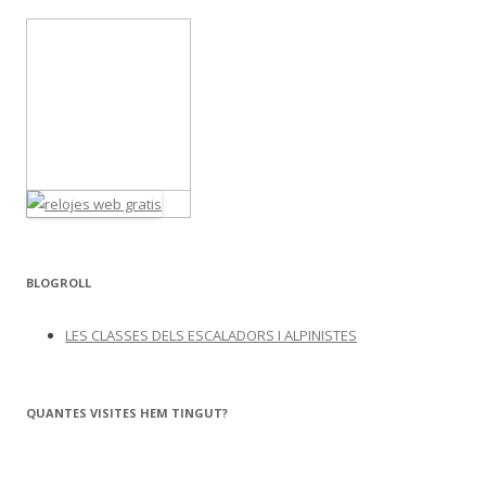
BLOGROLL
LES CLASSES DELS ESCALADORS I ALPINISTES
QUANTES VISITES HEM TINGUT?