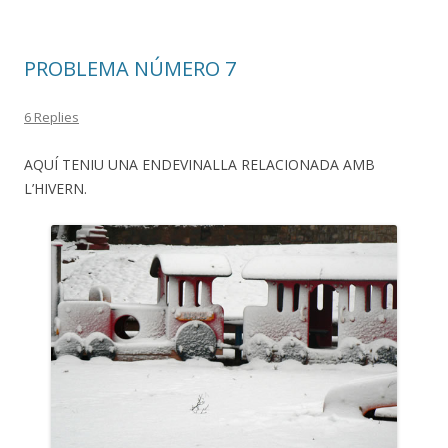
PROBLEMA NÚMERO 7
6 Replies
AQUÍ TENIU UNA ENDEVINALLA RELACIONADA AMB
L’HIVERN.