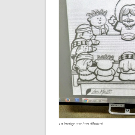
La imatge que han dibuixat