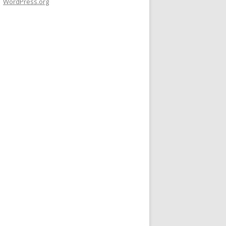
WordPress.org