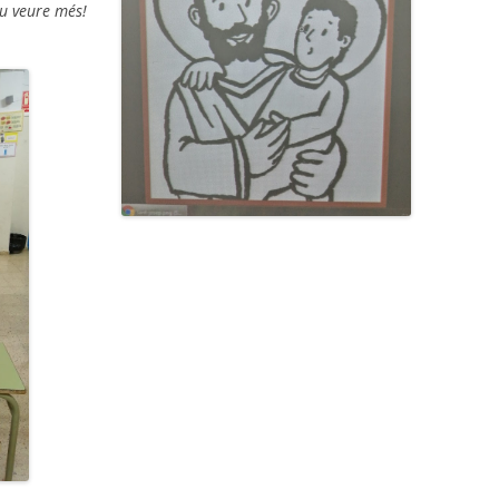
eu veure més!