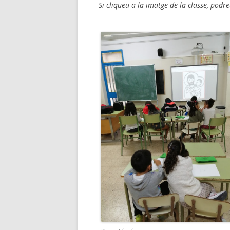
Si cliqueu a la imatge de la classe, podr