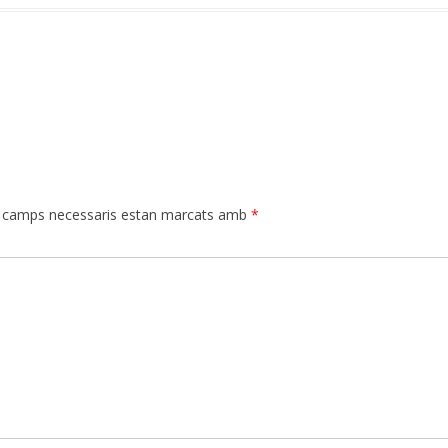
 camps necessaris estan marcats amb
*