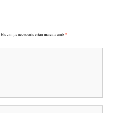
*
Els camps necessaris estan marcats amb