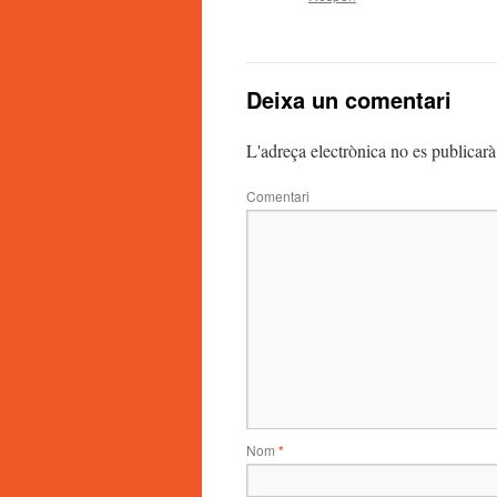
Deixa un comentari
L'adreça electrònica no es publicarà
Comentari
Nom
*