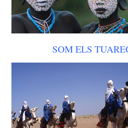
SOM ELS TUARE