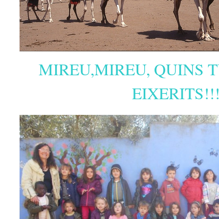
MIREU,MIREU, QUINS 
EIXERITS!!