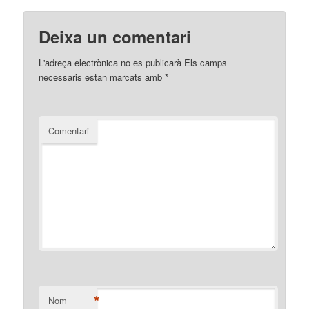
Deixa un comentari
L'adreça electrònica no es publicarà
Els camps
necessaris estan marcats amb
*
Comentari
*
Nom