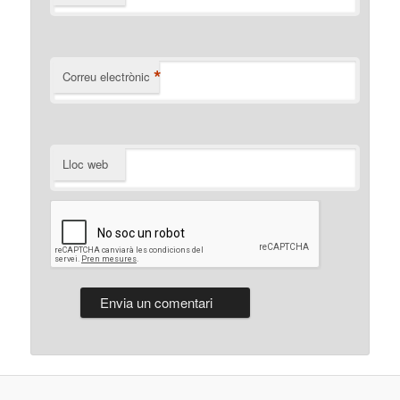
*
Correu electrònic
Lloc web