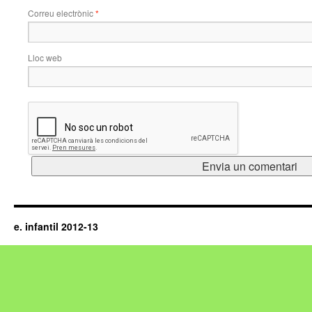
Correu electrònic
*
Lloc web
e. infantil 2012-13