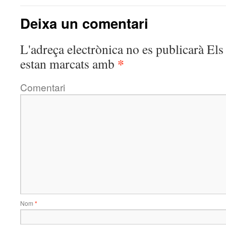
Deixa un comentari
L'adreça electrònica no es publicarà
Els 
*
estan marcats amb
Comentari
Nom
*