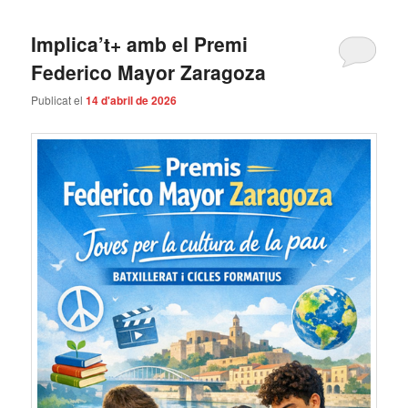
Implica’t+ amb el Premi
Federico Mayor Zaragoza
Publicat el
14 d'abril de 2026