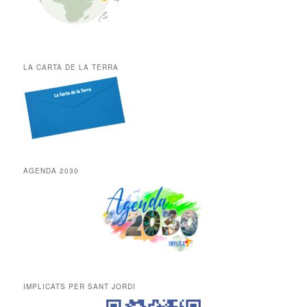
LA CARTA DE LA TERRA
AGENDA 2030
IMPLICATS PER SANT JORDI