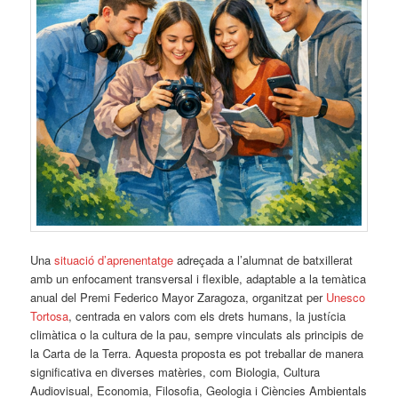
Una
situació d’aprenentatge
adreçada a l’alumnat de batxillerat
amb un enfocament transversal i flexible, adaptable a la temàtica
anual del Premi Federico Mayor Zaragoza, organitzat per
Unesco
Tortosa
, centrada en valors com els drets humans, la justícia
climàtica o la cultura de la pau, sempre vinculats als principis de
la Carta de la Terra. Aquesta proposta es pot treballar de manera
significativa en diverses matèries, com Biologia, Cultura
Audiovisual, Economia, Filosofia, Geologia i Ciències Ambientals