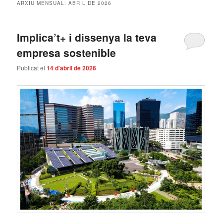
ARXIU MENSUAL:
ABRIL DE 2026
Implica’t+ i dissenya la teva
empresa sostenible
Publicat el
14 d'abril de 2026