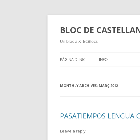
BLOC DE CASTELLA
Un bloc a XTECBlocs
PÀGINA D'INICI
INFO
MONTHLY ARCHIVES:
MARÇ 2012
PASATIEMPOS LENGUA 
Leave a reply