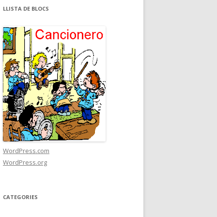
LLISTA DE BLOCS
WordPress.com
WordPress.org
CATEGORIES