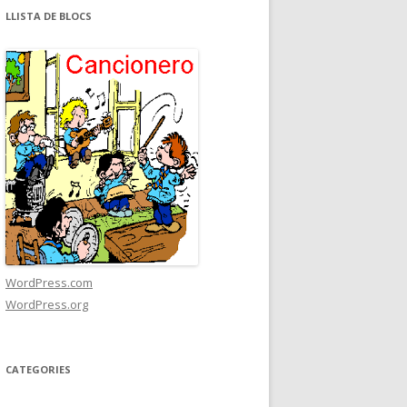
LLISTA DE BLOCS
WordPress.com
WordPress.org
CATEGORIES