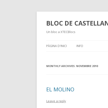
BLOC DE CASTELLA
Un bloc a XTECBlocs
PÀGINA D'INICI
INFO
MONTHLY ARCHIVES:
NOVEMBRE 2010
EL MOLINO
Leave a reply