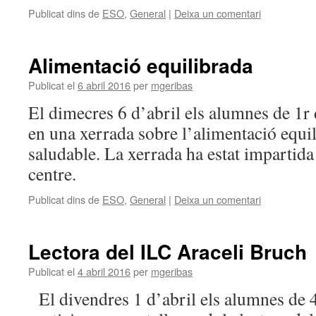
Publicat dins de
ESO
,
General
|
Deixa un comentari
Alimentació equilibrada
Publicat el
6 abril 2016
per
mgeribas
El dimecres 6 d’abril els alumnes de 1r
en una xerrada sobre l’alimentació equi
saludable. La xerrada ha estat impartida
centre.
Publicat dins de
ESO
,
General
|
Deixa un comentari
Lectora del ILC Araceli Bruch
Publicat el
4 abril 2016
per
mgeribas
El divendres 1 d’abril els alumnes de