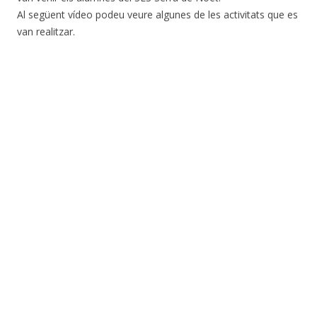
Al següent vídeo podeu veure algunes de les activitats que es
van realitzar.