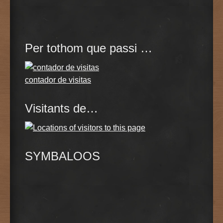
Per tothom que passi …
contador de visitas
Visitants de…
SYMBALOOS