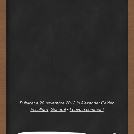
Publicat a
20 novembre 2012
in
Alexander Calder
,
Escultura
,
General
•
Leave a comment