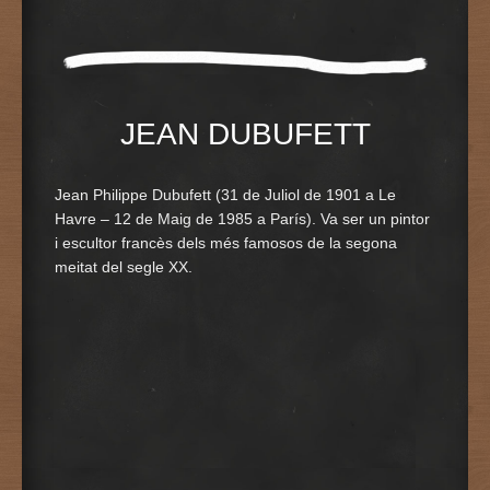
JEAN DUBUFETT
Jean Philippe Dubufett (31 de Juliol de 1901 a Le
Havre – 12 de Maig de 1985 a París). Va ser un pintor
i escultor francès dels més famosos de la segona
meitat del segle XX.