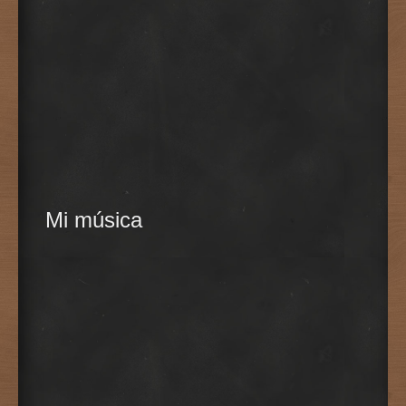
Mi música