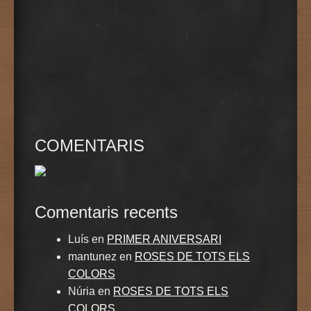
COMENTARIS
Comentaris recents
Luís
en
PRIMER ANIVERSARI
mantunez
en
ROSES DE TOTS ELS
COLORS
Núria
en
ROSES DE TOTS ELS
COLORS