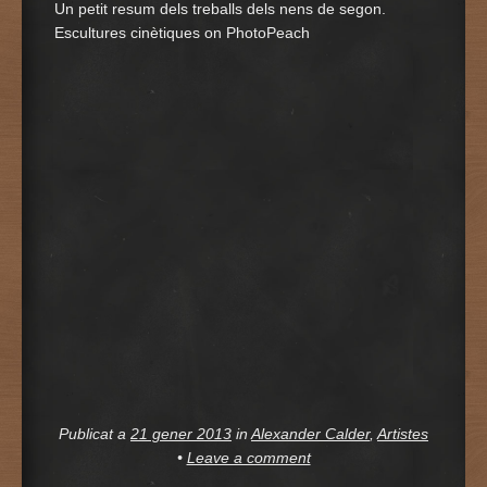
Un petit resum dels treballs dels nens de segon.
Escultures cinètiques on PhotoPeach
Publicat a
21 gener 2013
in
Alexander Calder
,
Artistes
•
Leave a comment