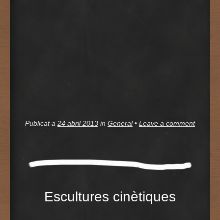
Publicat a
24 abril 2013
in
General
•
Leave a comment
Escultures cinètiques