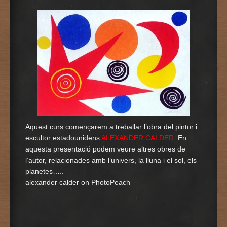
Aquest curs començarem a treballar l’obra del pintor i
escultor estadounidens
ALEXANDER CALDER
. En
aquesta presentació podem veure altres obres de
l’autor, relacionades amb l’univers, la lluna i el sol, els
planetes…..
alexander calder on PhotoPeach