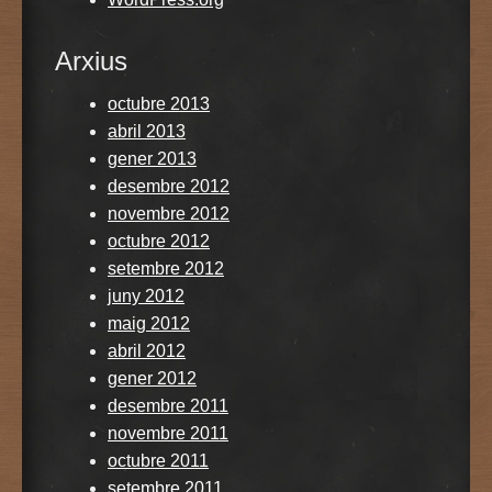
Arxius
octubre 2013
abril 2013
gener 2013
desembre 2012
novembre 2012
octubre 2012
setembre 2012
juny 2012
maig 2012
abril 2012
gener 2012
desembre 2011
novembre 2011
octubre 2011
setembre 2011