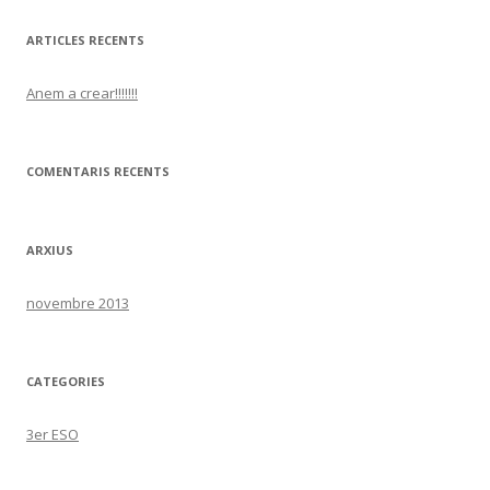
ARTICLES RECENTS
Anem a crear!!!!!!!
COMENTARIS RECENTS
ARXIUS
novembre 2013
CATEGORIES
3er ESO