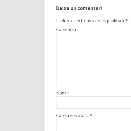
Deixa un comentari
L'adreça electrònica no es publicarà
Els
Comentari
Nom
*
Correu electrònic
*