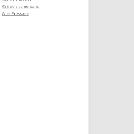
RSS
dels comentaris
WordPress.org