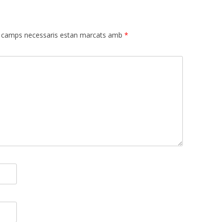
 camps necessaris estan marcats amb
*