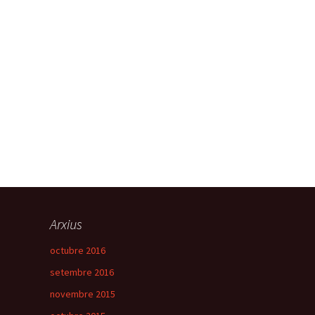
Arxius
octubre 2016
setembre 2016
novembre 2015