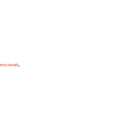
mocionals
,