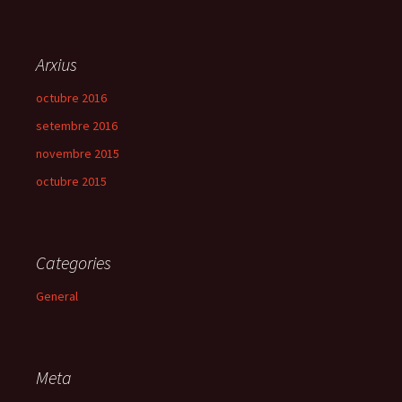
Arxius
octubre 2016
setembre 2016
novembre 2015
octubre 2015
Categories
General
Meta