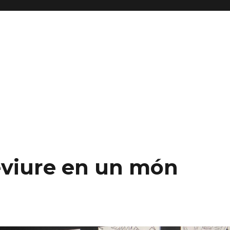
eviure en un món