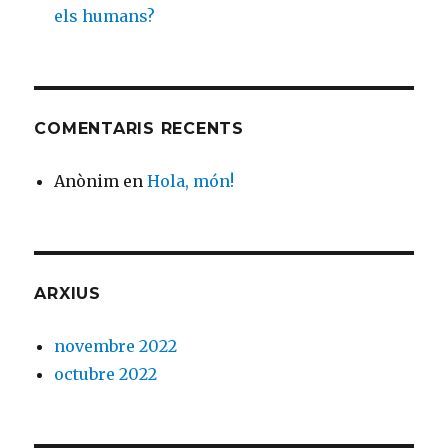
els humans?
COMENTARIS RECENTS
Anònim
en
Hola, món!
ARXIUS
novembre 2022
octubre 2022