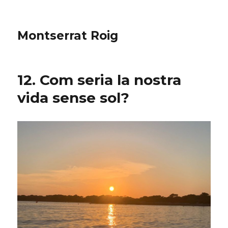
Montserrat Roig
12. Com seria la nostra
vida sense sol?