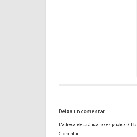
Deixa un comentari
L'adreça electrònica no es publicarà
Els
Comentari