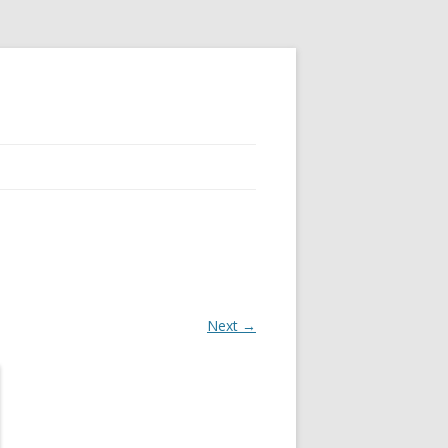
Next →