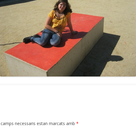
 camps necessaris estan marcats amb
*