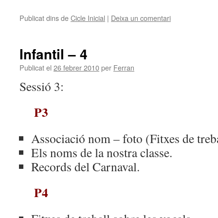
Publicat dins de
Cicle Inicial
|
Deixa un comentari
Infantil – 4
Publicat el
26 febrer 2010
per
Ferran
Sessió 3:
P3
Associació nom – foto (Fitxes de treba
Els noms de la nostra classe.
Records del Carnaval.
P4