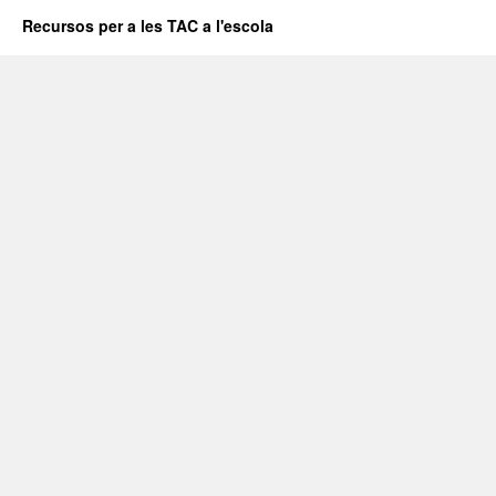
Recursos per a les TAC a l'escola