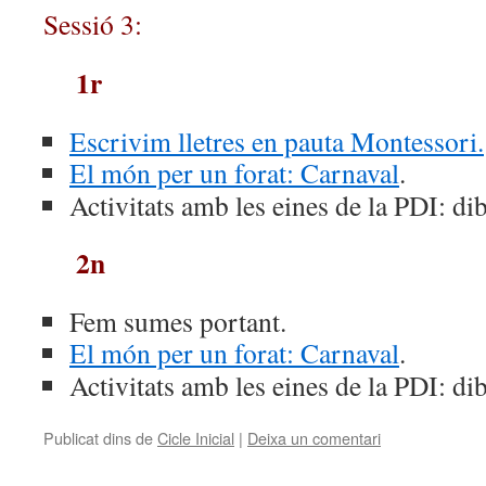
Sessió 3:
1r
Escrivim lletres en pauta Montessori.
El món per un forat: Carnaval
.
Activitats amb les eines de la PDI: d
2n
Fem sumes portant.
El món per un forat: Carnaval
.
Activitats amb les eines de la PDI: d
Publicat dins de
Cicle Inicial
|
Deixa un comentari