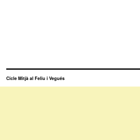
Cicle Mitjà al Feliu i Vegués