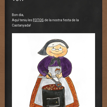
Bon dia,
Aquí teniu les
FOTOS
de la nostra festa de la
Castanyada!