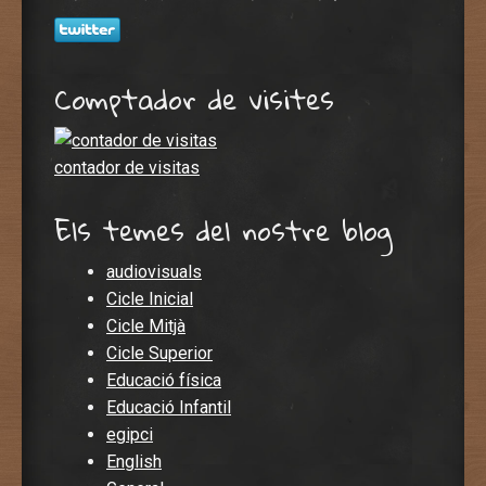
Comptador de visites
contador de visitas
Els temes del nostre blog
audiovisuals
Cicle Inicial
Cicle Mitjà
Cicle Superior
Educació física
Educació Infantil
egipci
English