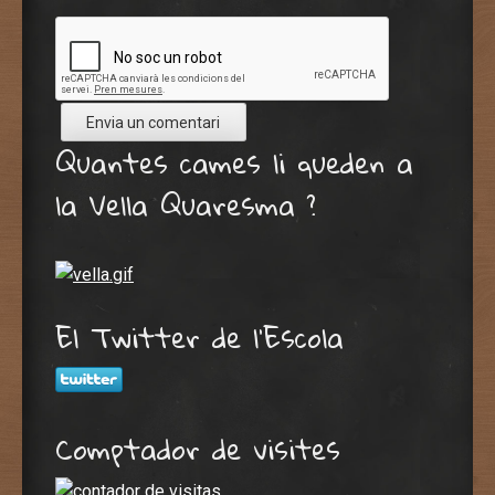
Quantes cames li queden a
la Vella Quaresma ?
El Twitter de l’Escola
Comptador de visites