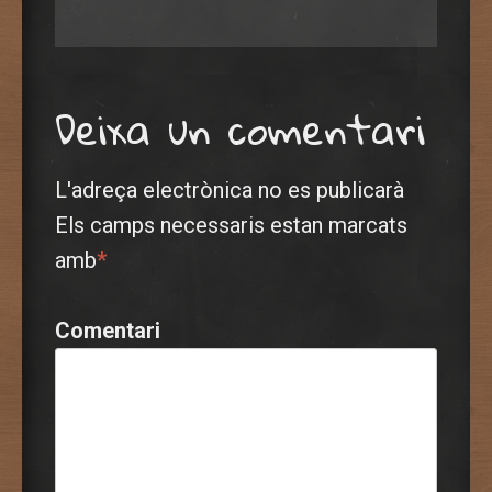
Deixa un comentari
L'adreça electrònica no es publicarà
Els camps necessaris estan marcats
amb
*
Comentari