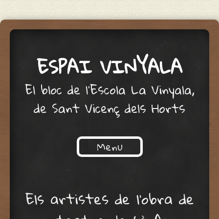
ESPAI VINYALA
El bloc de l'Escola La Vinyala,
de Sant Vicenç dels Horts
Menu
Skip to content
Els artistes de l’obra de