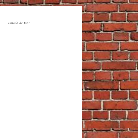
Pineda de Mar