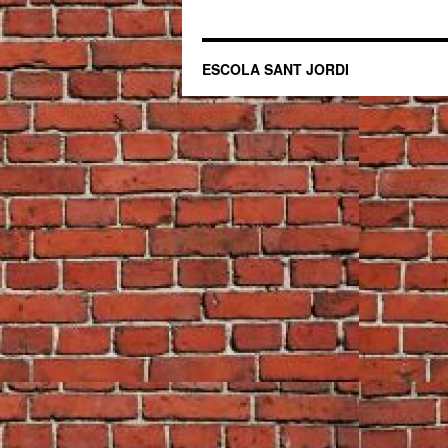
ESCOLA SANT JORDI