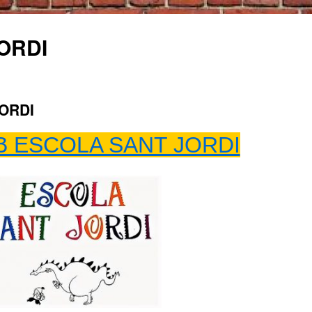
ORDI
ORDI
 ESCOLA SANT JORDI