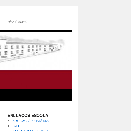
Bloc d'Infantil
ENLLAÇOS ESCOLA
EDUCACIÓ PRIMÀRIA
ESO