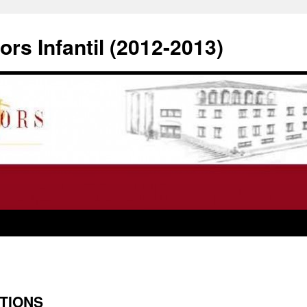
rs Infantil (2012-2013)
TIONS